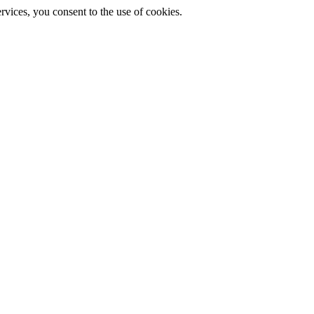
ervices, you consent to the use of cookies.