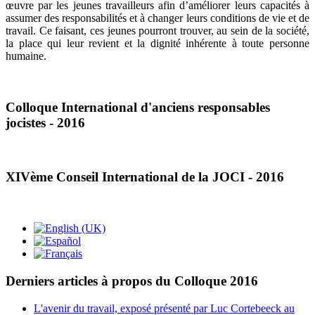
œuvre par les jeunes travailleurs afin d’améliorer leurs capacités à
assumer des responsabilités et à changer leurs conditions de vie et de
travail. Ce faisant, ces jeunes pourront trouver, au sein de la société,
la place qui leur revient et la dignité inhérente à toute personne
humaine.
Colloque International d'anciens responsables
jocistes - 2016
XIVème Conseil International de la JOCI - 2016
Derniers articles à propos du Colloque 2016
L'avenir du travail, exposé présenté par Luc Cortebeeck au