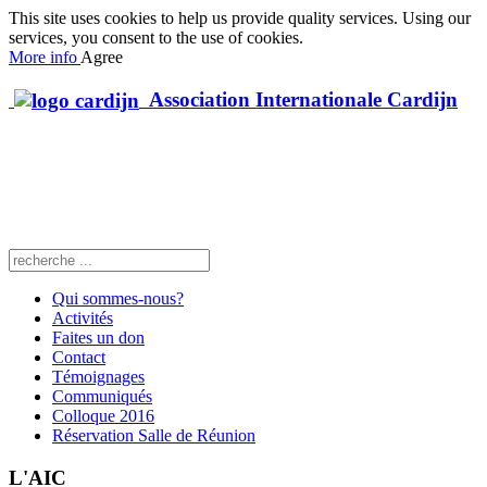
This site uses cookies to help us provide quality services. Using our
services, you consent to the use of cookies.
More info
Agree
Association Internationale Cardijn
Qui sommes-nous?
Activités
Faites un don
Contact
Témoignages
Communiqués
Colloque 2016
Réservation Salle de Réunion
L'AIC