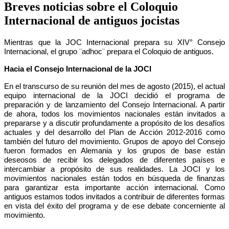
Breves noticias sobre el Coloquio
Internacional de antiguos jocistas
Mientras que la JOC Internacional prepara su XIV° Consejo
Internacional, el grupo ¨adhoc¨ prepara el Coloquio de antiguos.
Hacia el Consejo Internacional de la JOCI
En el transcurso de su reunión del mes de agosto (2015), el actual
equipo internacional de la JOCI decidió el programa de
preparación y de lanzamiento del Consejo Internacional. A partir
de ahora, todos los movimientos nacionales están invitados a
prepararse y a discutir profundamente a propósito de los desafíos
actuales y del desarrollo del Plan de Acción 2012-2016 como
también del futuro del movimiento. Grupos de apoyo del Consejo
fueron formados en Alemania y los grupos de base están
deseosos de recibir los delegados de diferentes países e
intercambiar a propósito de sus realidades. La JOCI y los
movimientos nacionales están todos en búsqueda de finanzas
para garantizar esta importante acción internacional. Como
antiguos estamos todos invitados a contribuir de diferentes formas
en vista del éxito del programa y de ese debate concerniente al
movimiento.