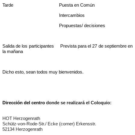
Tarde Puesta en Común
Intercambios
Propuestas/ decisiones
Salida de los participantes Prevista para el 27 de septiembre en
la mañana
Dicho esto, sean todos muy bienvenidos.
Dirección del centro
donde se realizará el Coloquio:
HOT Herzogenrath
Schütz-von-Rode-Str./
Ecke (corner) Erkensstr.
52134 Herzogenrath