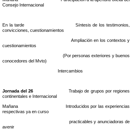
Consejo Internacional
En la tarde Síntesis de los testimonios,
convicciones, cuestionamientos
Ampliación en los contextos y
cuestionamientos
(Por personas exteriores y buenos
conocedores del Mvto)
Intercambios
Jornada del 26
Trabajo de grupos por regiones
continentales e Internacional
Mañana Introducidos por las experiencias
respectivas ya en curso
practicables y anunciadoras de
avenir