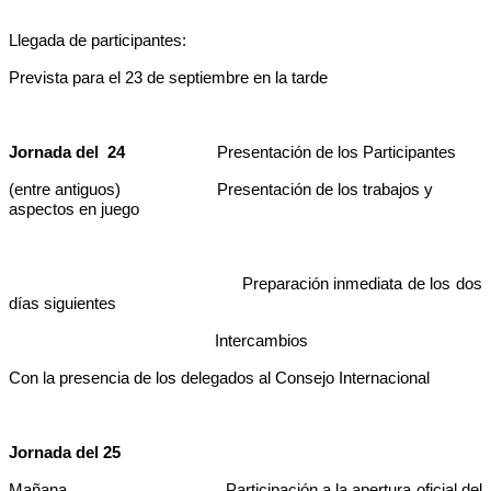
Llegada de participantes:
Prevista para el 23 de septiembre en la tarde
Jornada del 24
Presentación de los Participantes
(entre antiguos) Presentación de los trabajos y
aspectos en juego
Preparación inmediata de los dos
días siguientes
Intercambios
Con la presencia de los delegados al Consejo Internacional
Jornada del 25
Mañana
Participación a la apertura oficial del